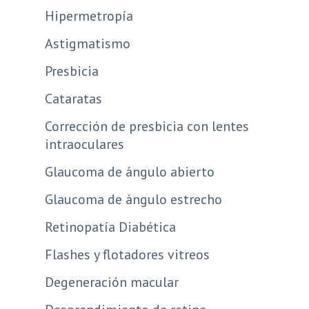
Hipermetropía
Astigmatismo
Presbicia
Cataratas
Corrección de presbicia con lentes
intraoculares
Glaucoma de ángulo abierto
Glaucoma de ángulo estrecho
Retinopatía Diabética
Flashes y flotadores vitreos
Degeneración macular