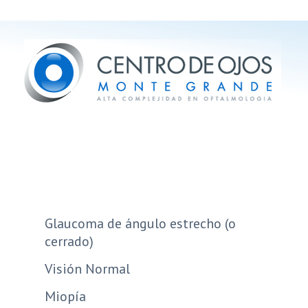
Glaucoma de ángulo estrecho (o
cerrado)
Visión Normal
Miopía