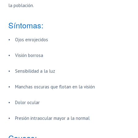
la población.
Síntomas:
• Ojos enrojecidos
• Visión borrosa
• Sensibilidad a la luz
• Manchas oscuras que flotan en la visión
• Dolor ocular
• Presión intraocular mayor a la normal
Causas: