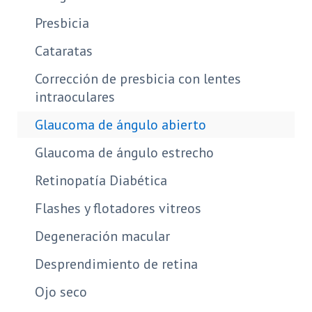
Presbicia
Cataratas
Corrección de presbicia con lentes
intraoculares
Glaucoma de ángulo abierto
Glaucoma de ángulo estrecho
Retinopatía Diabética
Flashes y flotadores vitreos
Degeneración macular
Desprendimiento de retina
Ojo seco