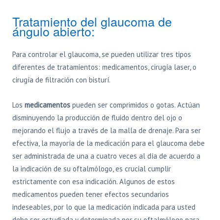
Tratamiento del glaucoma de
ángulo abierto:
Para controlar el glaucoma, se pueden utilizar tres tipos
diferentes de tratamientos: medicamentos, cirugía laser, o
cirugía de filtración con bisturí.
Los
medicamentos
pueden ser comprimidos o gotas. Actúan
disminuyendo la producción de fluido dentro del ojo o
mejorando el flujo a través de la malla de drenaje. Para ser
efectiva, la mayoría de la medicación para el glaucoma debe
ser administrada de una a cuatro veces al día de acuerdo a
la indicación de su oftalmólogo, es crucial cumplir
estrictamente con esa indicación. Algunos de estos
medicamentos pueden tener efectos secundarios
indeseables, por lo que la medicación indicada para usted
debe ser estudiada y determinada por su oftalmólogo para