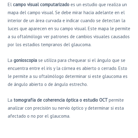
El
campo visual computarizado
es un estudio que realiza un
mapa del campo visual. Se debe mirar hacia adelante en el
interior de un área curvada e indicar cuando se detectan la
luces que aparecen en su campo visual. Este mapa le permite
a su oftalmólogo ver patrones de cambios visuales causados
por los estadios tempranos del glaucoma.
La
gonioscopia
se utiliza para chequear si el ángulo que se
encuentra entre el iris y la córnea es abierto o cerrado. Esto
le permite a su oftalmólogo determinar si este glaucoma es
de ángulo abierto o de ángulo estrecho.
La
tomografía de coherencia óptica o estudio OCT
permite
analizar con precisión su nervio óptico y determinar si esta
afectado o no por el glaucoma.