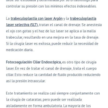
controlar su presión con los mínimos efectos indeseables.
La
trabeculoplastía con laser Argón
y la
trabeculoplastía
laser selectiva (SLT)
,
tratan el canal de drenaje. Se anestesia
el ojo con gotas y el haz de luz laser se aplica a la malla
trabecular, resultando en una mejora en la tasa de drenaje.
Si la cirugía laser es exitosa, puede reducir la necesidad de
medicación diaria.
Fotocoagulación Ciliar Endoscópica,
es otro tipo de cirugía
laser. En vez de tratar el canal de drenaje, trata el cuerpo
ciliar. Esto reduce la cantidad de fluido producido reduciendo
así la presión intraocular.
Este tratamiento se realiza casi siempre conjuntamente con
la cirugía de cataratas, pero puede ser realizada
aisladamente en forma ambulatoria. La mayoría de los