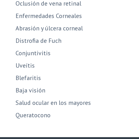
Oclusión de vena retinal
Enfermedades Corneales
Abrasión y úlcera corneal
Distrofia de Fuch
Conjuntivitis
Uveítis
Blefaritis
Baja visión
Salud ocular en los mayores
Queratocono