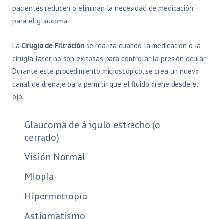
pacientes reducen o eliminan la necesidad de medicación
para el glaucoma.
La
Cirugía de Filtración
se realiza cuando la medicación o la
cirugía laser no son exitosas para controlar la presión ocular.
Durante este procedimiento microscópico, se crea un nuevo
canal de drenaje para permitir que el fluido drene desde el
ojo.
Glaucoma de ángulo estrecho (o
cerrado)
Visión Normal
Miopía
Hipermetropía
Astigmatismo