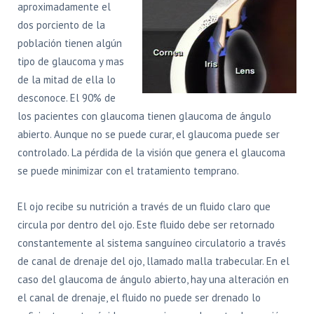
aproximadamente el
dos porciento de la
población tienen algún
tipo de glaucoma y mas
de la mitad de ella lo
desconoce. El 90% de
los pacientes con glaucoma tienen glaucoma de ángulo
abierto. Aunque no se puede curar, el glaucoma puede ser
controlado. La pérdida de la visión que genera el glaucoma
se puede minimizar con el tratamiento temprano.
El ojo recibe su nutrición a través de un fluido claro que
circula por dentro del ojo. Este fluido debe ser retornado
constantemente al sistema sanguíneo circulatorio a través
de canal de drenaje del ojo, llamado malla trabecular. En el
caso del glaucoma de ángulo abierto, hay una alteración en
el canal de drenaje, el fluido no puede ser drenado lo