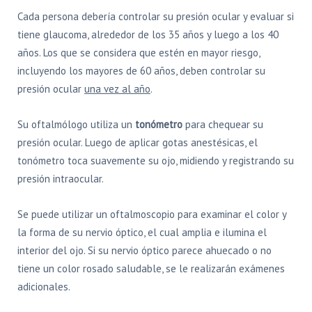
Cada persona debería controlar su presión ocular y evaluar si
tiene glaucoma, alrededor de los 35 años y luego a los 40
años. Los que se considera que estén en mayor riesgo,
incluyendo los mayores de 60 años, deben controlar su
presión ocular
una vez al año
.
Su oftalmólogo utiliza un
tonómetro
para chequear su
presión ocular. Luego de aplicar gotas anestésicas, el
tonómetro toca suavemente su ojo, midiendo y registrando su
presión intraocular.
Se puede utilizar un oftalmoscopio para examinar el color y
la forma de su nervio óptico, el cual amplia e ilumina el
interior del ojo. Si su nervio óptico parece ahuecado o no
tiene un color rosado saludable, se le realizarán exámenes
adicionales.