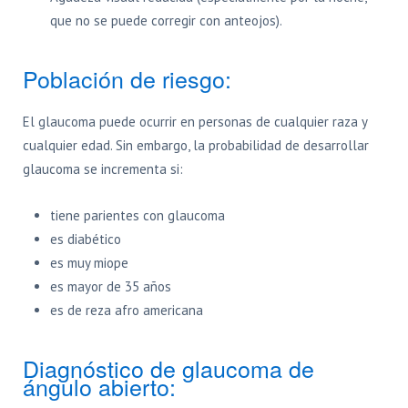
que no se puede corregir con anteojos).
Población de riesgo:
El glaucoma puede ocurrir en personas de cualquier raza y
cualquier edad. Sin embargo, la probabilidad de desarrollar
glaucoma se incrementa si:
tiene parientes con glaucoma
es diabético
es muy miope
es mayor de 35 años
es de reza afro americana
Diagnóstico de glaucoma de
ángulo abierto: