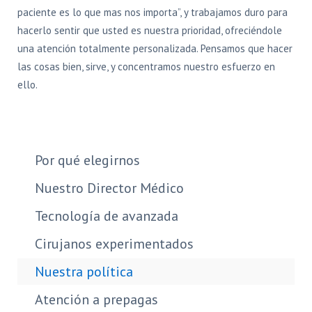
paciente es lo que mas nos importa”, y trabajamos duro para
hacerlo sentir que usted es nuestra prioridad, ofreciéndole
una atención totalmente personalizada. Pensamos que hacer
las cosas bien, sirve, y concentramos nuestro esfuerzo en
ello.
Por qué elegirnos
Nuestro Director Médico
Tecnología de avanzada
Cirujanos experimentados
Nuestra política
Atención a prepagas