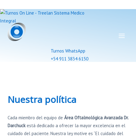
Turnos WhatsApp
+54 911 3834 6150
Nuestra política
Cada miembro del equipo de
Área Oftalmológica Avanzada Dr.
Darchuck
está dedicado a ofrecer la mayor excelencia en el
cuidado del paciente. Nuestra ley motive es “El cuidado del