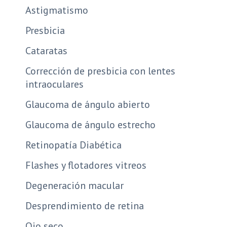
Astigmatismo
Presbicia
Cataratas
Corrección de presbicia con lentes
intraoculares
Glaucoma de ángulo abierto
Glaucoma de ángulo estrecho
Retinopatía Diabética
Flashes y flotadores vitreos
Degeneración macular
Desprendimiento de retina
Ojo seco