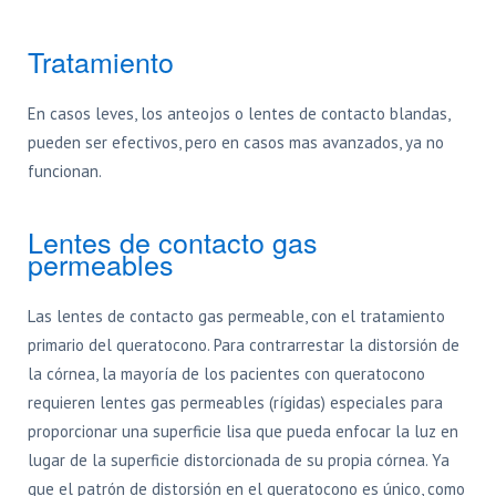
Tratamiento
En casos leves, los anteojos o lentes de contacto blandas,
pueden ser efectivos, pero en casos mas avanzados, ya no
funcionan.
Lentes de contacto gas
permeables
Las lentes de contacto gas permeable, con el tratamiento
primario del queratocono. Para contrarrestar la distorsión de
la córnea, la mayoría de los pacientes con queratocono
requieren lentes gas permeables (rígidas) especiales para
proporcionar una superficie lisa que pueda enfocar la luz en
lugar de la superficie distorcionada de su propia córnea. Ya
que el patrón de distorsión en el queratocono es único, como