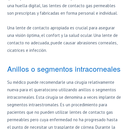
una huella digital, las lentes de contacto gas permeables
son prescriptas y fabricadas en forma personal e individual.
Una lente de contacto apropiada es crucial para asegurar
una visión óptima, el confort y la salud ocular. Una lente de
contacto no adecuada, puede causar abrasiones corneales,
cicatrices e infección.
Anillos o segmentos intracorneales
Su médico puede recomendarle una cirugía relativamente
nueva para el queratocono utilizando anillos o segmentos
intracorneales. Esta cirugía se denomina a veces implante de
segmentos intraestromales. Es un procedimiento para
pacientes que no pueden utilizar lentes de contacto gas
permeables pero cuya enfermedad no ha progresado hasta
el punto de necesitar un trasplante de córnea. Durante la