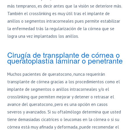
más tempranos, es decir antes que la visión se deteriore más.
También el crosslinking es muy útil tras el implante de
anillos o segmentos intracorneales pues permite estabilizar
la enfermedad trás la regularización de la córnea que se
logra una vez implantados los anillos.
Cirugía de transplante de córnea o
queratoplastía laminar o penetrante
Muchos pacientes de queratocono, nunca requerirán
transplante de córnea gracias a los procedimientos como el
implante de segmentos o anillos intracorneales y/o el
crosslinking que permiten mejorar y detener o retrasar el
avance del queratocono, pero es una opción en casos
severos y avanzados. Si su oftalmólogo determina que usted
tiene demasiadas cicatrices o leucomas en la córnea o si su
córnea está muy afinada y deformada, puede recomendar el