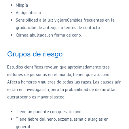
Miopía
Astigmatismo
Sensibilidad a la luz y glareCambios frecuentes en la
graduación de anteojos o lentes de contacto
Córnea abultada, en forma de cono.
Grupos de riesgo
Estudios científicos revelan que aproximadamente tres
millones de personas en el mundo, tienen queratocono.
Afecta hombres y mujeres de todas las razas. Las causas aún
están en investigación, pero la probabilidad de desarrollar
queratocono es mayor si usted:
Tiene un pariente con queratocono
Tiene fiebre del heno, eczema, asma o alergias en
general