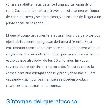
córnea se abulta hacia delante tomando la forma de un
cono. Cuando la luz entra a través de esta córnea en forma
de cono, se curva y se distorciona, y es incapaz de llegar a un
punto focal en la retina.
El queratocono usualmente afecta ambos ojos, pero los dos
ojos habitualmente progresan de forma diferente. Esta
enfermedad comienza típicamente en la adolescencia. En la
mayoría de los pacientes, progresa por varios años antes de
estabilizarse alrededor de los 30 a 40 años. En casos
severos, puede continuar empeorando. En estos casos la
córnea continúa adelgazándose y protuyendo hacia fuera,
causando visión borrosa. También se pueden producir
cicatrices o leucomas en la córnea.
Síntomas del queratocono: