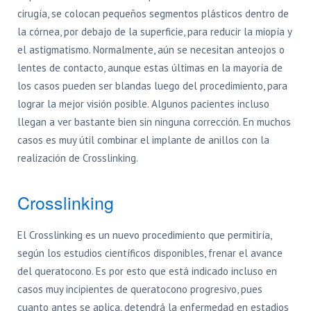
cirugía, se colocan pequeños segmentos plásticos dentro de
la córnea, por debajo de la superficie, para reducir la miopía y
el astigmatismo. Normalmente, aún se necesitan anteojos o
lentes de contacto, aunque estas últimas en la mayoría de
los casos pueden ser blandas luego del procedimiento, para
lograr la mejor visión posible. Algunos pacientes incluso
llegan a ver bastante bien sin ninguna corrección. En muchos
casos es muy útil combinar el implante de anillos con la
realización de Crosslinking.
Crosslinking
El Crosslinking es un nuevo procedimiento que permitiría,
según los estudios científicos disponibles, frenar el avance
del queratocono. Es por esto que está indicado incluso en
casos muy incipientes de queratocono progresivo, pues
cuanto antes se aplica, detendrá la enfermedad en estadios