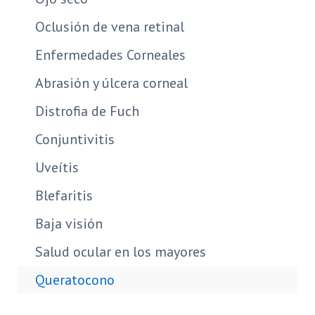
Oclusión de vena retinal
Enfermedades Corneales
Abrasión y úlcera corneal
Distrofia de Fuch
Conjuntivitis
Uveítis
Blefaritis
Baja visión
Salud ocular en los mayores
Queratocono